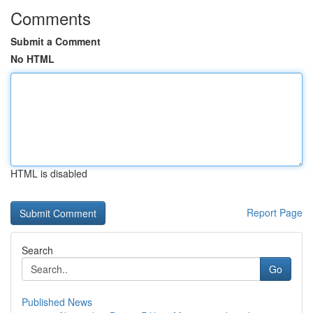
Comments
Submit a Comment
No HTML
HTML is disabled
Report Page
Search
Go
Published News