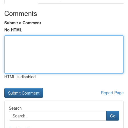
Comments
Submit a Comment
No HTML
HTML is disabled
Report Page
Search
Go