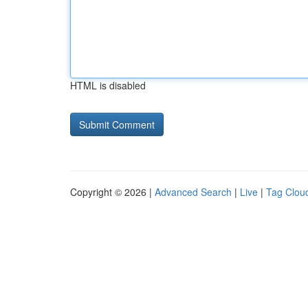
HTML is disabled
Copyright © 2026 |
Advanced Search
|
Live
|
Tag Clou