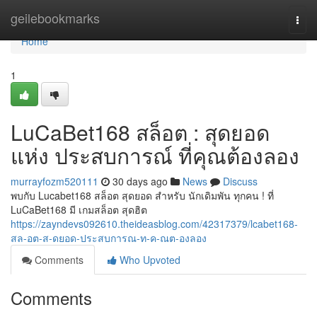
Home
geilebookmarks
Togg
navi
Home
1
LuCaBet168 สล็อต : สุดยอด
แห่ง ประสบการณ์ ที่คุณต้องลอง
murrayfozm520111
30 days ago
News
Discuss
พบกับ Lucabet168 สล็อต สุดยอด สำหรับ นักเดิมพัน ทุกคน ! ที่
LuCaBet168 มี เกมสล็อต สุดฮิต
https://zayndevs092610.theideasblog.com/42317379/lcabet168-
สล-อต-ส-ดยอด-ประสบการณ-ท-ค-ณต-องลอง
Comments
Who Upvoted
Comments