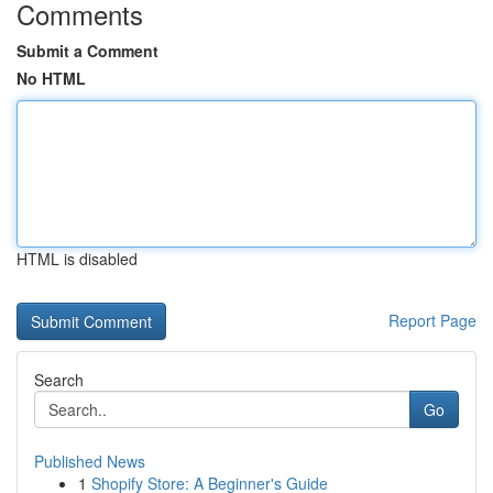
Comments
Submit a Comment
No HTML
HTML is disabled
Report Page
Search
Go
Published News
1
Shopify Store: A Beginner's Guide