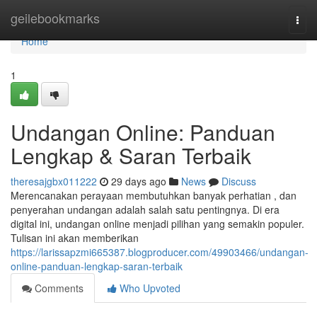
Home
geilebookmarks
Togg
navi
Home
1
Undangan Online: Panduan
Lengkap & Saran Terbaik
theresajgbx011222
29 days ago
News
Discuss
Merencanakan perayaan membutuhkan banyak perhatian , dan
penyerahan undangan adalah salah satu pentingnya. Di era
digital ini, undangan online menjadi pilihan yang semakin populer.
Tulisan ini akan memberikan
https://larissapzmi665387.blogproducer.com/49903466/undangan-
online-panduan-lengkap-saran-terbaik
Comments
Who Upvoted