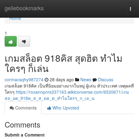
Home
geilebookmarks
Togg
navi
Home
1
เกมสล็อต 918คิส สุดฮิต ทำไม
ใครๆ ก็เล่น
cormacsqhy987274
28 days ago
News
Discuss
เกมสล็อต 918คิส เป็นที่นิยมอย่างมากในหมู่ ผู้เล่น ทั่วประเทศ เหตุผลที่
ใครๆ
https://roxannpnrs337163.wikiconverse.com/6520671/เกม
สล_อต_918ค_ส_ส_ดฮ_ต_ทำไมใครๆ_ก_เล_น
Comments
Who Upvoted
Comments
Submit a Comment