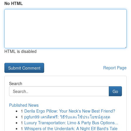
No HTML
HTML is disabled
Report Page
Search
Go
Published News
1
Derila Ergo Pillow: Your Neck's New Best Friend?
1
pgfun99 เครดิตฟรี: วิธีรับและใช้ประโยชน์สูงสุด
1
Luxury Transportation: Limo & Party Bus Options...
1
Whispers of the Underdark: A Night Elf Bard's Tale